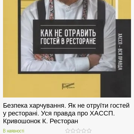
Безпека харчування. Як не отруїти гостей
у ресторані. Уся правда про ХАССП.
Кривошонок К. Ресторан
В наявності