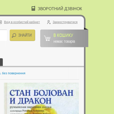
ЗВОРОТНИЙ ДЗВІНОК
Вхід в особистий кабінет
Зареєструватися
В КОШИКУ
немає товарів
а. без повернення