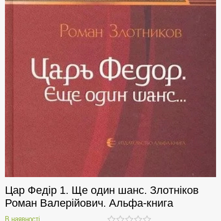
Цар Федір 1. Ще один шанс. Злотніков
Роман Валерійович. Альфа-книга
В наявності