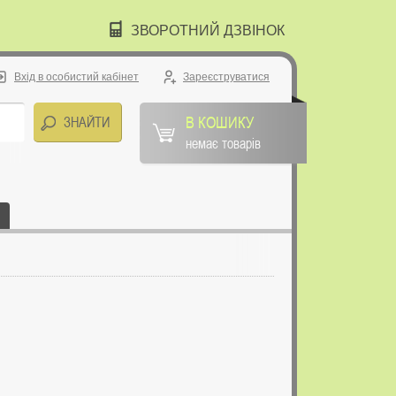
ЗВОРОТНИЙ ДЗВІНОК
Вхід в особистий кабінет
Зареєструватися
В КОШИКУ
немає товарів