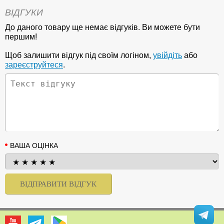
ВІДГУКИ
До даного товару ще немає відгуків. Ви можете бути
першим!
Щоб залишити відгук під своїм логіном,
увійдіть
або
зареєструйтеся
.
ВАША ОЦІНКА