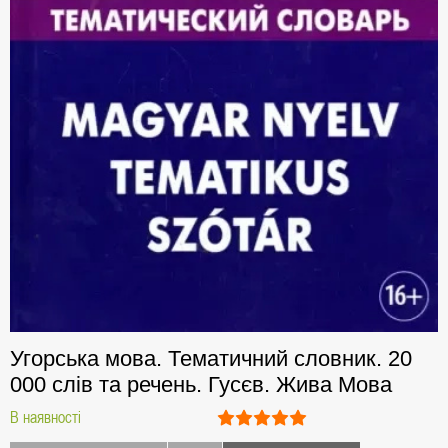
Угорська мова. Тематичний словник. 20
000 слів та речень. Гусєв. Жива Мова
В наявності