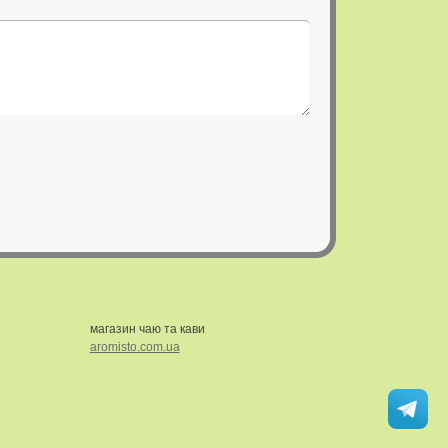
магазин чаю та кави
aromisto.com.ua