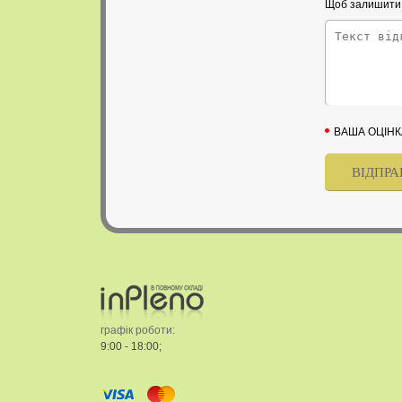
Щоб залишити в
ВАША ОЦІНК
графік роботи:
9:00 - 18:00;