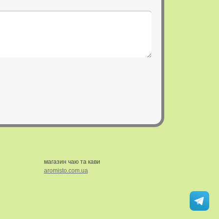
магазин чаю та кави
aromisto.com.ua