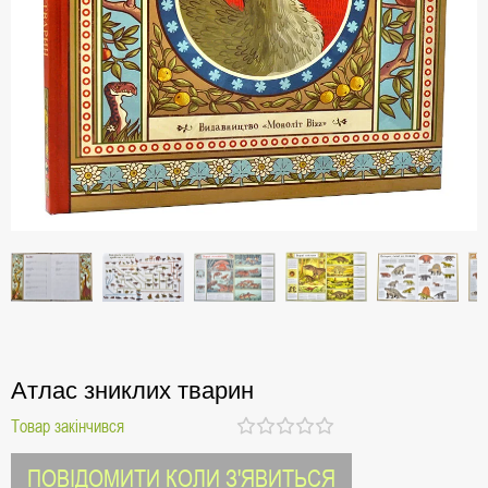
Атлас зниклих тварин
Товар закінчився
ПОВІДОМИТИ КОЛИ З'ЯВИТЬСЯ