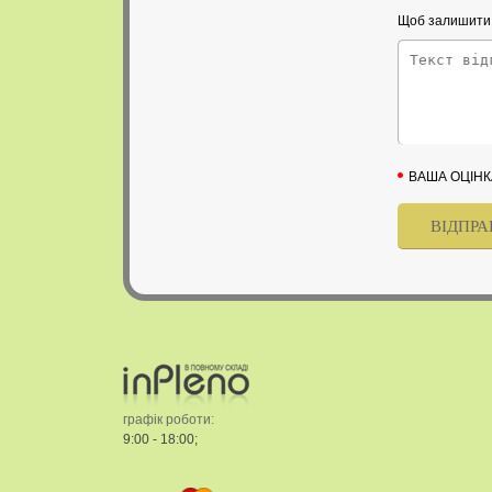
Щоб залишити в
ВАША ОЦІНК
графік роботи:
9:00 - 18:00;