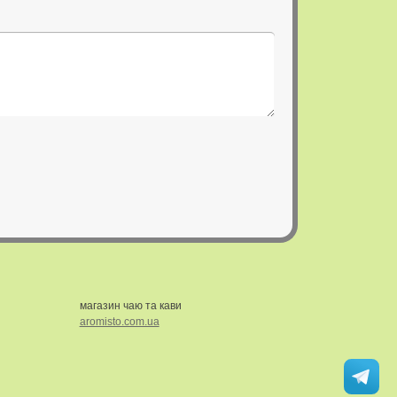
магазин чаю та кави
aromisto.com.ua