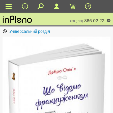
uk
866 02 22
+38 (093)
Універсальний розділ