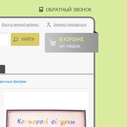
ОБРАТНЫЙ ЗВОНОК
Вход в личный кабинет
Зарегистрироваться
В КОРЗИНЕ
нет товаров
Цветные фигурки