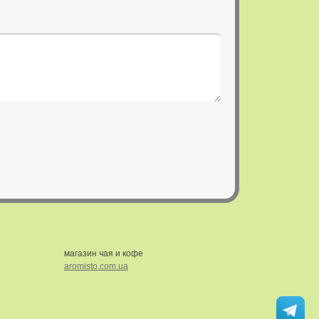
магазин чая и кофе
aromisto.com.ua