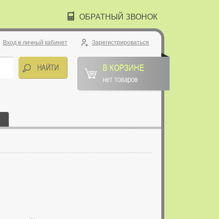
ОБРАТНЫЙ ЗВОНОК
Вход в личный кабинет
Зарегистрироваться
В КОРЗИНЕ
нет товаров