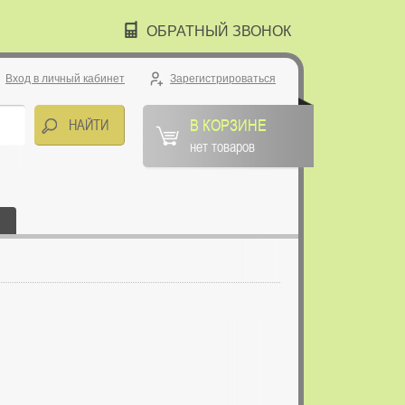
ОБРАТНЫЙ ЗВОНОК
Вход в личный кабинет
Зарегистрироваться
В КОРЗИНЕ
нет товаров