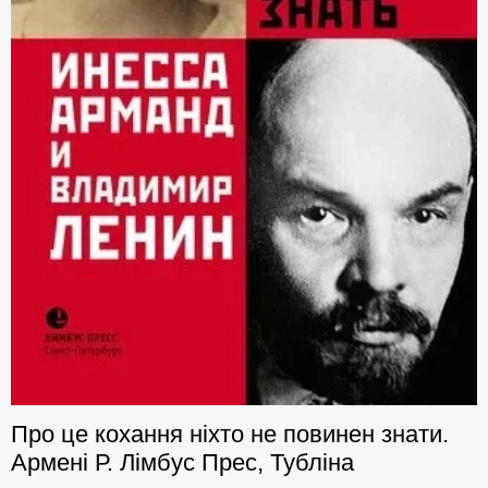
Про це кохання ніхто не повинен знати.
Армені Р. Лімбус Прес, Тубліна