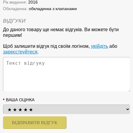
Рік видання:
2016
Обкладинка:
обкладинка з клапанами
ВІДГУКИ
До даного товару ще немає відгуків. Ви можете бути
першим!
Щоб залишити відгук під своїм логіном,
увійдіть
або
зареєструйтеся
.
ВАША ОЦІНКА