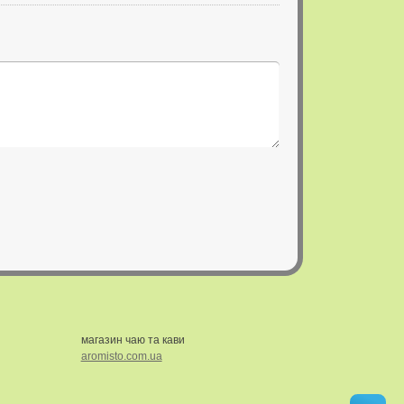
магазин чаю та кави
aromisto.com.ua