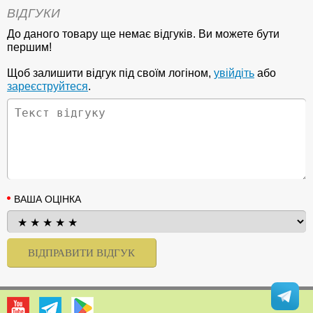
ВІДГУКИ
До даного товару ще немає відгуків. Ви можете бути
першим!
Щоб залишити відгук під своїм логіном,
увійдіть
або
зареєструйтеся
.
ВАША ОЦІНКА