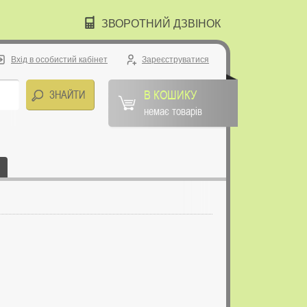
ЗВОРОТНИЙ ДЗВІНОК
Вхід в особистий кабінет
Зареєструватися
В КОШИКУ
немає товарів