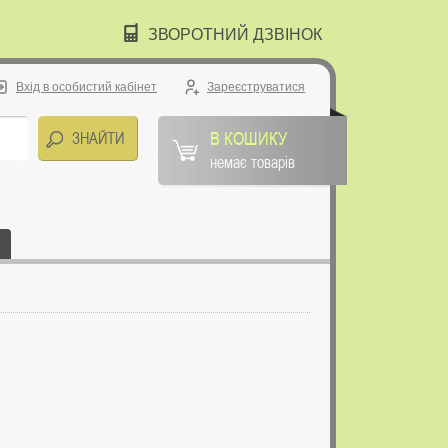
ЗВОРОТНИЙ ДЗВІНОК
Вхід в особистий кабінет
Зареєструватися
В КОШИКУ
немає товарів