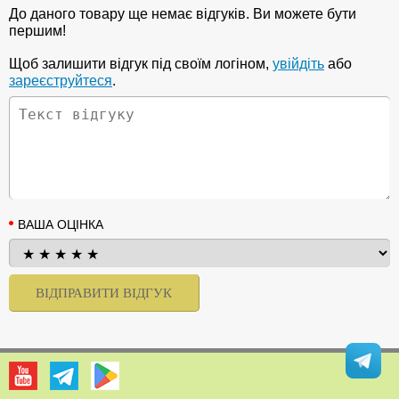
До даного товару ще немає відгуків. Ви можете бути
першим!
Щоб залишити відгук під своїм логіном,
увійдіть
або
зареєструйтеся
.
ВАША ОЦІНКА