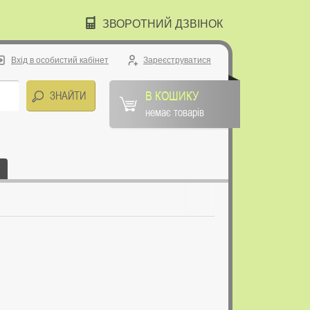
ЗВОРОТНИЙ ДЗВІНОК
Вхід в особистий кабінет
Зареєструватися
В КОШИКУ
немає товарів