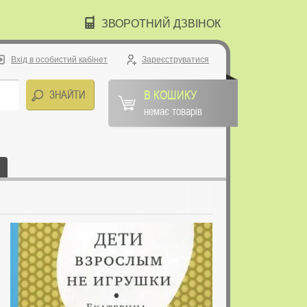
ЗВОРОТНИЙ ДЗВІНОК
Вхід в особистий кабінет
Зареєструватися
В КОШИКУ
немає товарів