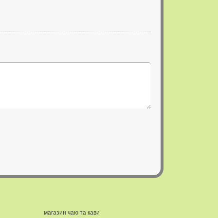
магазин чаю та кави