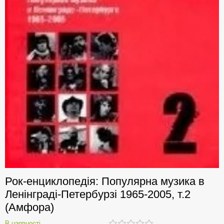
Рок-енциклопедія: Популярна музика в
Ленінграді-Петербурзі 1965-2005, т.2
(Амфора)
В наявності