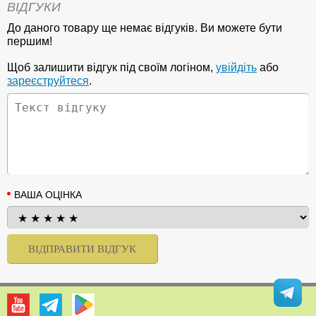
ВІДГУКИ
До даного товару ще немає відгуків. Ви можете бути
першим!
Щоб залишити відгук під своїм логіном,
увійдіть
або
зареєструйтеся
.
ВАША ОЦІНКА