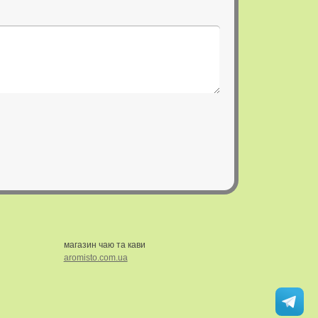
магазин чаю та кави
aromisto.com.ua