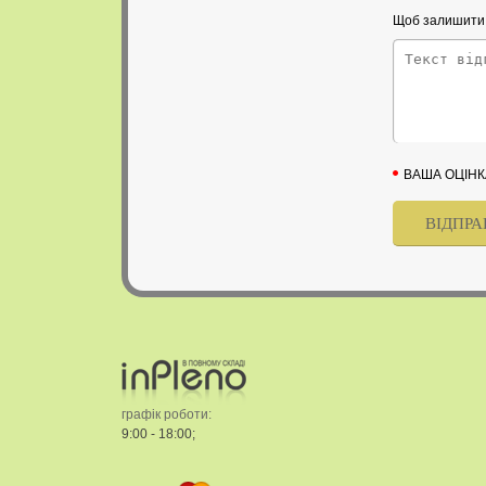
Щоб залишити в
ВАША ОЦІНК
графік роботи:
9:00 - 18:00;