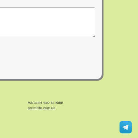
магазин чаю та кави
aromisto.com.ua