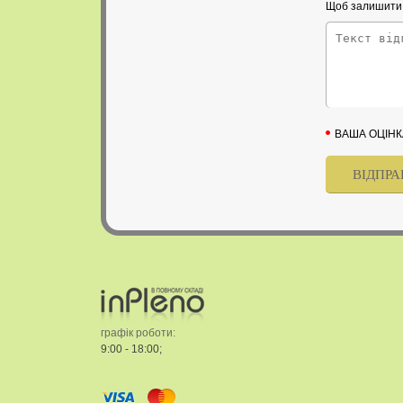
Щоб залишити в
ВАША ОЦІНК
графік роботи:
9:00 - 18:00;