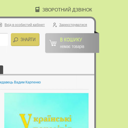
ЗВОРОТНИЙ ДЗВІНОК
Вхід в особистий кабінет
Зареєструватися
В КОШИКУ
немає товарів
. Видавець Вадим Карпенко