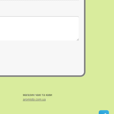
магазин чаю та кави
aromisto.com.ua