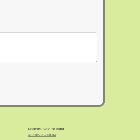
магазин чаю та кави
aromisto.com.ua