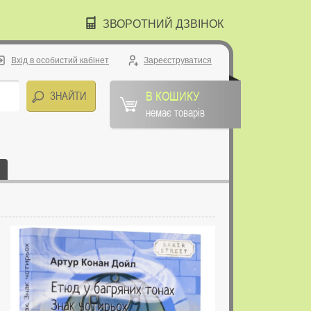
ЗВОРОТНИЙ ДЗВІНОК
Вхід в особистий кабінет
Зареєструватися
В КОШИКУ
немає товарів