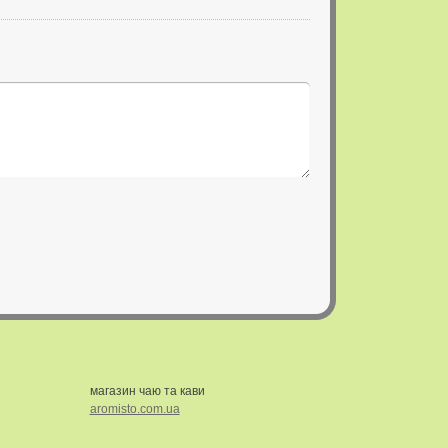
магазин чаю та кави
aromisto.com.ua