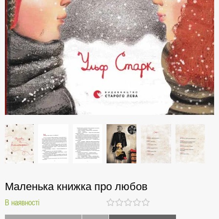
Маленька книжка про любов
В наявності