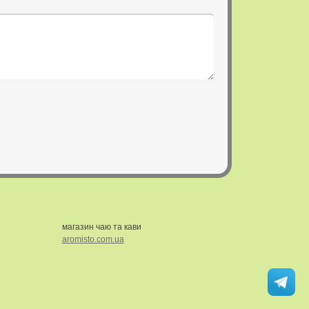
магазин чаю та кави
aromisto.com.ua