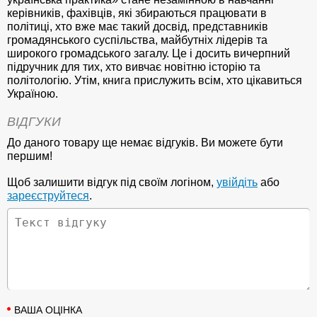
керівників, фахівців, які збираються працювати в
політиці, хто вже має такий досвід, представників
громадянського суспільства, майбутніх лідерів та
широкого громадського загалу. Це і досить вичерпний
підручник для тих, хто вивчає новітню історію та
політологію. Утім, книга прислужить всім, хто цікавиться
Україною.
ВІДГУКИ
До даного товару ще немає відгуків. Ви можете бути
першим!
Щоб залишити відгук під своїм логіном,
увійдіть
або
зареєструйтеся
.
ВАША ОЦІНКА