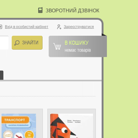
ЗВОРОТНИЙ ДЗВІНОК
Вхід в особистий кабінет
Зареєструватися
В КОШИКУ
немає товарів