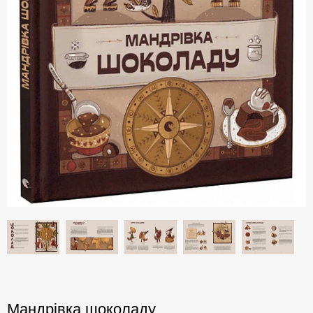
Мандрівка шоколаду