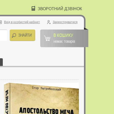
ЗВОРОТНИЙ ДЗВІНОК
Вхід в особистий кабінет
Зареєструватися
В КОШИКУ
немає товарів