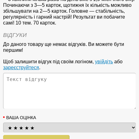
Починаючи з 3—5 карток, щотижня їх кількість можливо
збільшувати на 2—5 карток. Головне — стабільність,
регулярність і гарний настрій! Результат ви побачите
самі! 10 тем. 70 карток.
ВІДГУКИ
До даного товару ще немає відгуків. Ви можете бути
першим!
Щоб залишити відгук під своїм логіном,
увійдіть
або
зареєструйтеся
.
ВАША ОЦІНКА