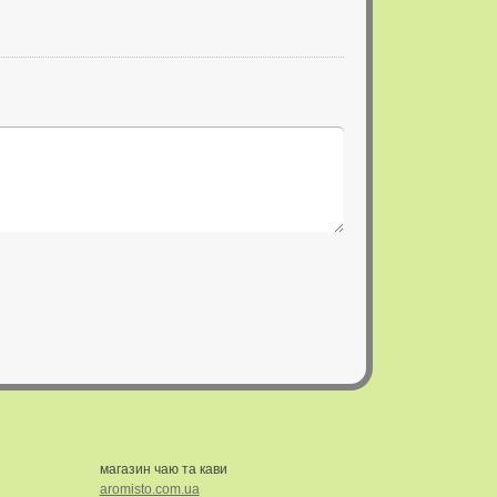
магазин чаю та кави
aromisto.com.ua