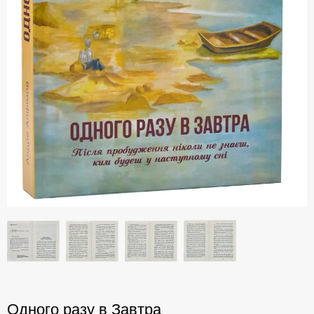
Одного разу в Завтра