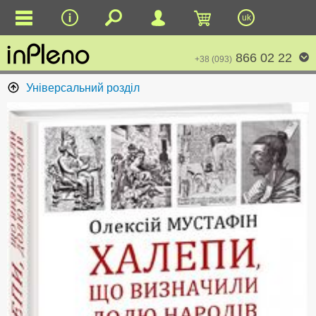
uk
866 02 22
+38 (093)
Універсальний розділ