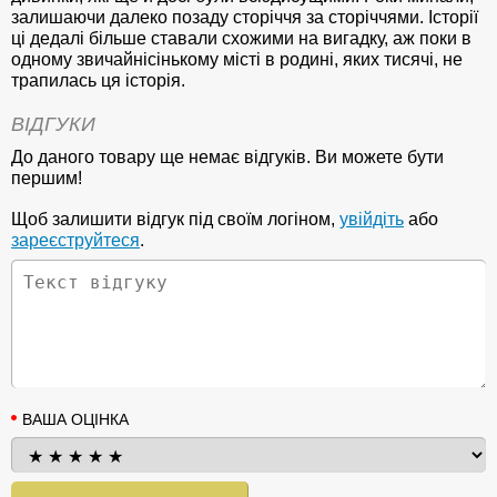
залишаючи далеко позаду сторіччя за сторіччями. Історії
ці дедалі більше ставали схожими на вигадку, аж поки в
одному звичайнісінькому місті в родині, яких тисячі, не
трапилась ця історія.
ВІДГУКИ
До даного товару ще немає відгуків. Ви можете бути
першим!
Щоб залишити відгук під своїм логіном,
увійдіть
або
зареєструйтеся
.
ВАША ОЦІНКА