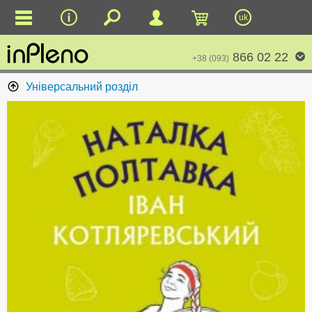
uk
866 02 22
+38 (093)
Універсальний розділ