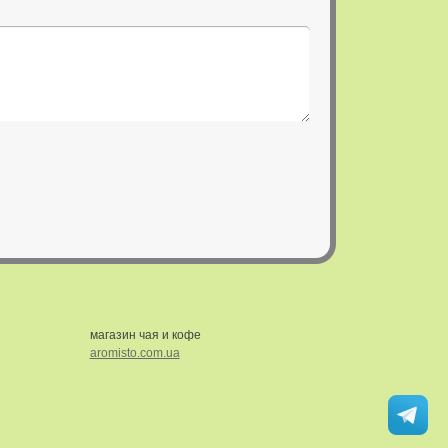
магазин чая и кофе
aromisto.com.ua