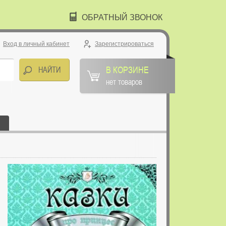
ОБРАТНЫЙ ЗВОНОК
Вход в личный кабинет
Зарегистрироваться
В КОРЗИНЕ
нет товаров