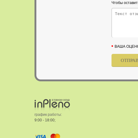
Чтобы оставит
ВАША ОЦЕН
график работы:
9:00 - 18:00;