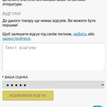
літератури.
ВІДГУКИ
До даного товару ще немає відгуків. Ви можете бути
першим!
Щоб залишити відгук під своїм логіном,
увійдіть
або
зареєструйтеся
.
ВАША ОЦІНКА