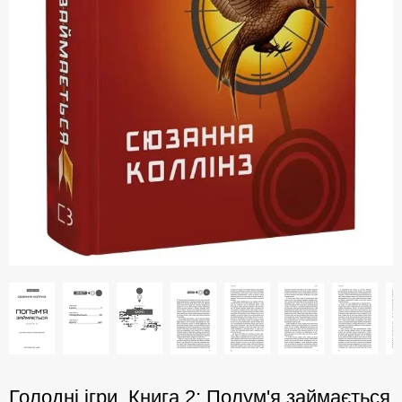
Голодні ігри. Книга 2: Полум'я займається