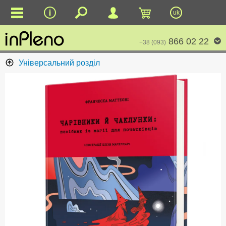
uk
866 02 22
+38 (093)
Універсальний розділ