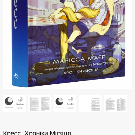
Кресс. Хроніки Місяця