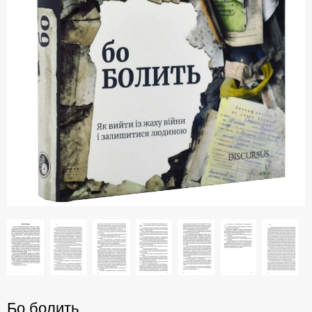
Бо болить